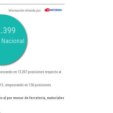
Información ofrecida por
.399
 Nacional
eorando en 13.207 posiciones respecto al
415 , empeorando en 150 posiciones
 al por menor de ferretería, materiales