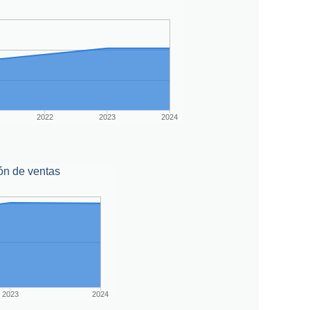
2022
2023
2024
ón de ventas
2023
2024