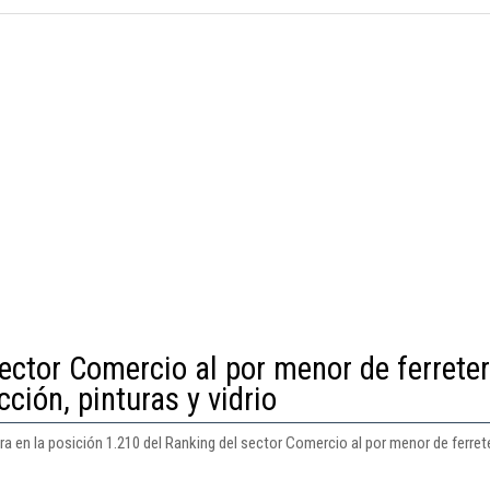
ector Comercio al por menor de ferreter
ción, pinturas y vidrio
ra en la posición 1.210 del Ranking del sector Comercio al por menor de ferrete