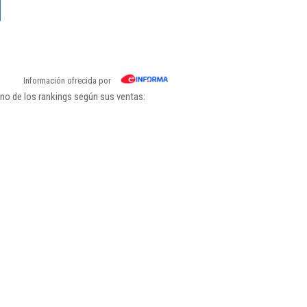
Información ofrecida por
uno de los rankings según sus ventas: