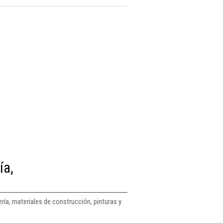
ía,
ría, materiales de construcción, pinturas y