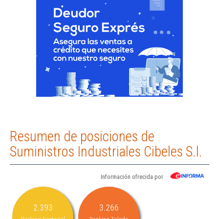
Resumen de posiciones de
Suministros Industriales Cibeles S.l.
Información ofrecida por
2.393
3.266