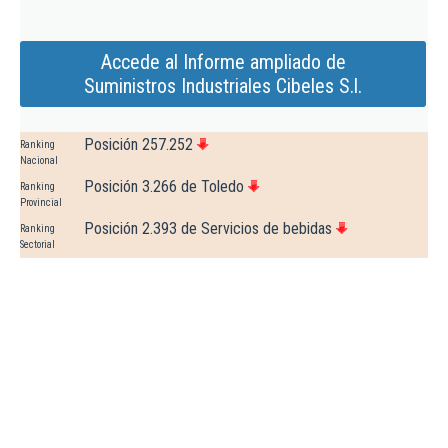
Accede al Informe ampliado de
Suministros Industriales Cibeles S.l.
Posición 257.252
Ranking
Nacional
Posición 3.266 de Toledo
Ranking
Provincial
Posición 2.393 de Servicios de bebidas
Ranking
Sectorial