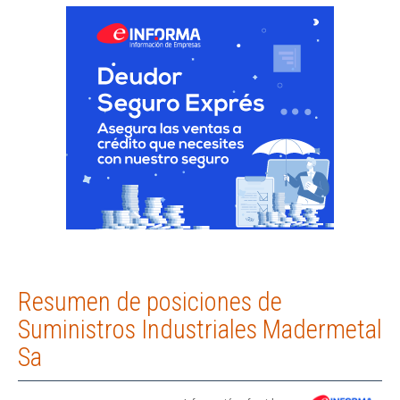
Resumen de posiciones de
Suministros Industriales Madermetal
Sa