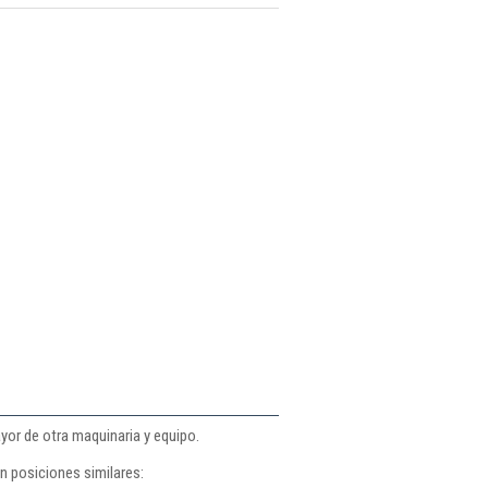
yor de otra maquinaria y equipo.
n posiciones similares: