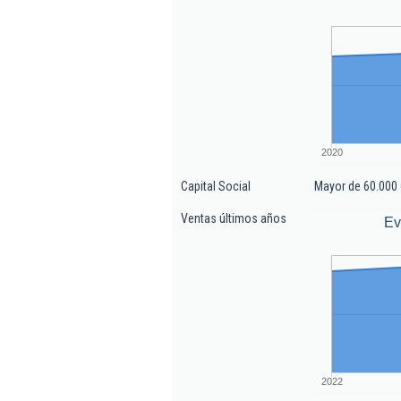
2020
Capital Social
Mayor de 60.000 
Ventas últimos años
Ev
2022