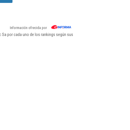
Información ofrecida por
c Sa por cada uno de los rankings según sus