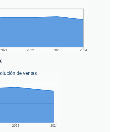
2021
2022
2023
2024
€
olución de ventas
2023
2024