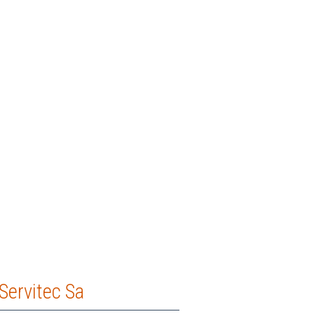
Servitec Sa