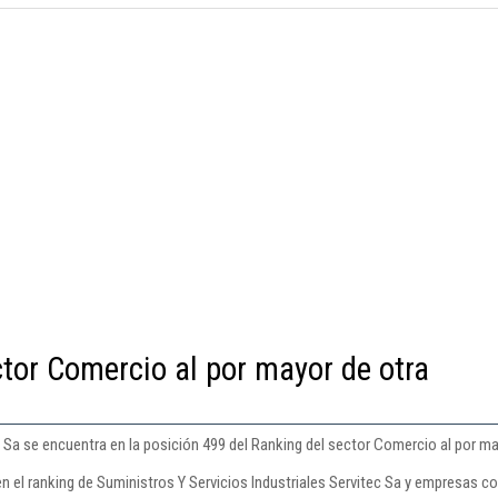
ctor Comercio al por mayor de otra
c Sa se encuentra en la posición 499 del Ranking del sector Comercio al por ma
n el ranking de Suministros Y Servicios Industriales Servitec Sa y empresas co