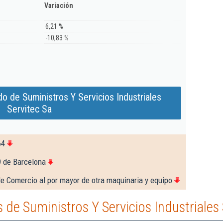
Variación
6,21 %
-10,83 %
o de Suministros Y Servicios Industriales
Servitec Sa
64
9 de Barcelona
e Comercio al por mayor de otra maquinaria y equipo
de Suministros Y Servicios Industriales 