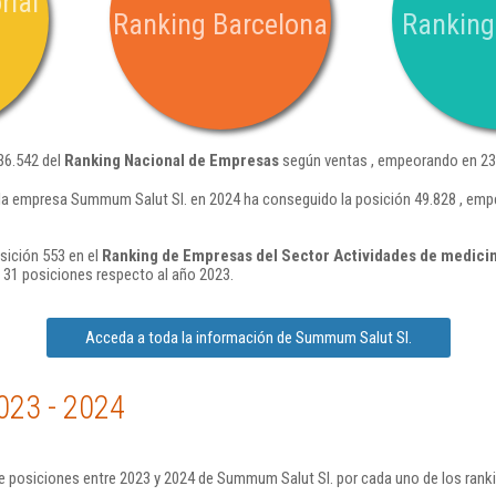
rial
Ranking Barcelona
Ranking
36.542 del
Ranking Nacional de Empresas
según ventas , empeorando en 23.
la empresa Summum Salut Sl. en 2024 ha conseguido la posición 49.828 , emp
sición 553 en el
Ranking de Empresas del Sector Actividades de medicina
31 posiciones respecto al año 2023.
Acceda a toda la información de Summum Salut Sl.
023 - 2024
e posiciones entre 2023 y 2024 de Summum Salut Sl. por cada uno de los rank