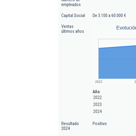
empleados
Capital Social
De 3.100 a 60.000 €
Ventas
Evolució
últimos años
2022
Año
2022
2023
2024
Resultado
Positivo
2024