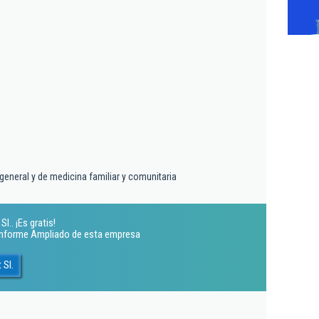
general y de medicina familiar y comunitaria
.. ¡Es gratis!
 Informe Ampliado de esta empresa
 Sl.