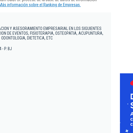
Más información sobre el Ranking de Empresas.
ACION Y ASESORAMIENTO EMPRESARIAL EN LOS SIGUIENTES
ION DE EVENTOS, FISIOTERAPIA, OSTEOPATIA, ACUPUNTURA,
 ODONTOLOGIA, DIETETICA, ETC
 - P. BJ