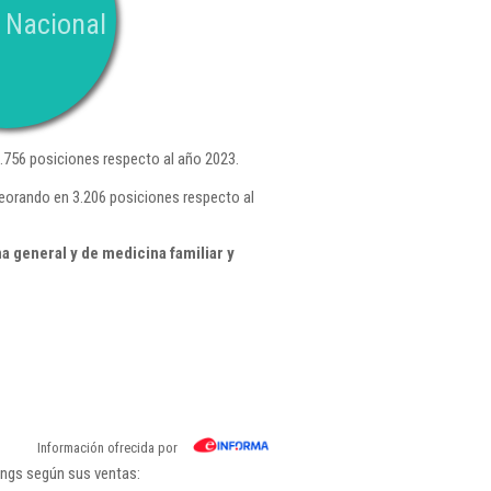
 Nacional
756 posiciones respecto al año 2023.
eorando en 3.206 posiciones respecto al
 general y de medicina familiar y
Información ofrecida por
ings según sus ventas: