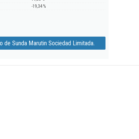
-19,34 %
o de Sunda Marutin Sociedad Limitada.