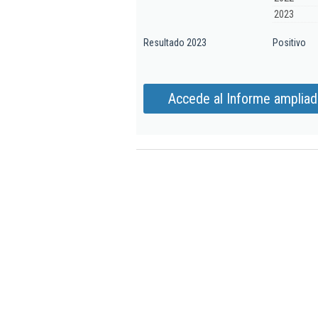
2023
Resultado 2023
Positivo
Accede al Informe ampliad