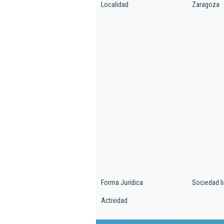
Localidad
Zaragoza
Forma Jurídica
Sociedad l
Actividad