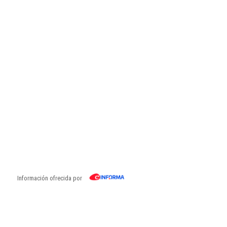
Información ofrecida por