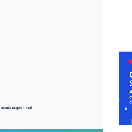
imitada unipersonal