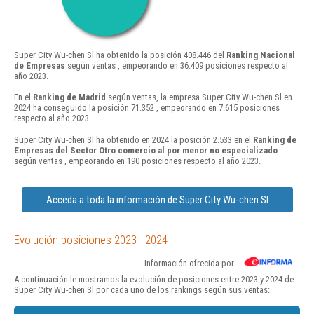
Super City Wu-chen Sl ha obtenido la posición 408.446 del
Ranking Nacional
de Empresas
según ventas , empeorando en 36.409 posiciones respecto al
año 2023.
En el
Ranking de Madrid
según ventas, la empresa Super City Wu-chen Sl en
2024 ha conseguido la posición 71.352 , empeorando en 7.615 posiciones
respecto al año 2023.
Super City Wu-chen Sl ha obtenido en 2024 la posición 2.533 en el
Ranking de
Empresas del Sector Otro comercio al por menor no especializado
según ventas , empeorando en 190 posiciones respecto al año 2023.
Acceda a toda la información de Super City Wu-chen Sl
Evolución posiciones 2023 - 2024
Información ofrecida por
A continuación le mostramos la evolución de posiciones entre 2023 y 2024 de
Super City Wu-chen Sl por cada uno de los rankings según sus ventas: