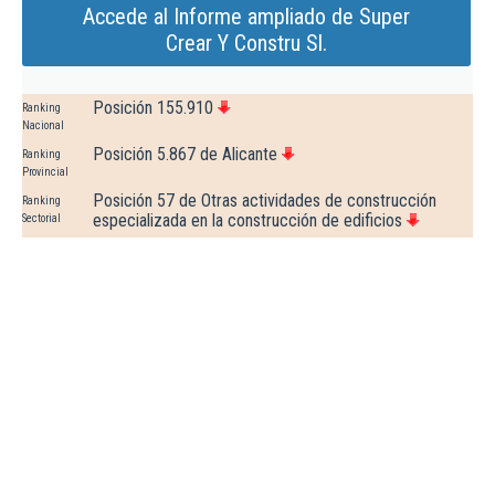
Accede al Informe ampliado de Super
Crear Y Constru Sl.
Posición 155.910
Ranking
Nacional
Posición 5.867 de Alicante
Ranking
Provincial
Posición 57 de Otras actividades de construcción
Ranking
especializada en la construcción de edificios
Sectorial