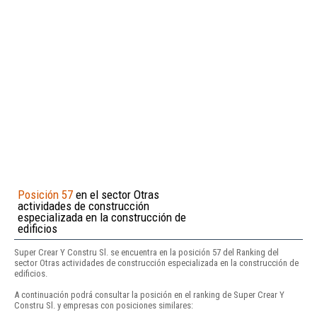
Posición 57
en el sector Otras
actividades de construcción
especializada en la construcción de
edificios
Super Crear Y Constru Sl. se encuentra en la posición 57 del Ranking del
sector Otras actividades de construcción especializada en la construcción de
edificios.
A continuación podrá consultar la posición en el ranking de Super Crear Y
Constru Sl. y empresas con posiciones similares: