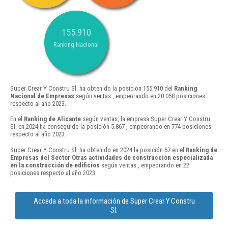
155.910
Ranking Nacional
Super Crear Y Constru Sl. ha obtenido la posición 155.910 del
Ranking
Nacional de Empresas
según ventas , empeorando en 20.058 posiciones
respecto al año 2023.
En el
Ranking de Alicante
según ventas, la empresa Super Crear Y Constru
Sl. en 2024 ha conseguido la posición 5.867 , empeorando en 774 posiciones
respecto al año 2023.
Super Crear Y Constru Sl. ha obtenido en 2024 la posición 57 en el
Ranking de
Empresas del Sector Otras actividades de construcción especializada
en la construcción de edificios
según ventas , empeorando en 22
posiciones respecto al año 2023.
Acceda a toda la información de Super Crear Y Constru
Sl.