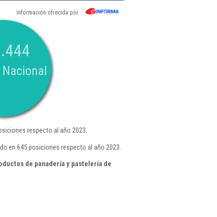
Información ofrecida por
.444
 Nacional
siciones respecto al año 2023.
do en 645 posiciones respecto al año 2023.
oductos de panadería y pastelería de