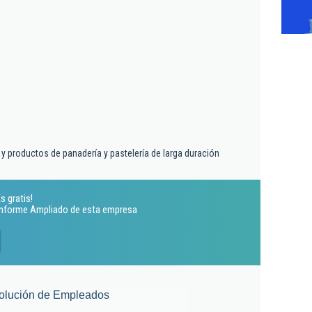
 y productos de panadería y pastelería de larga duración
s gratis!
 Informe Ampliado de esta empresa
olución de Empleados