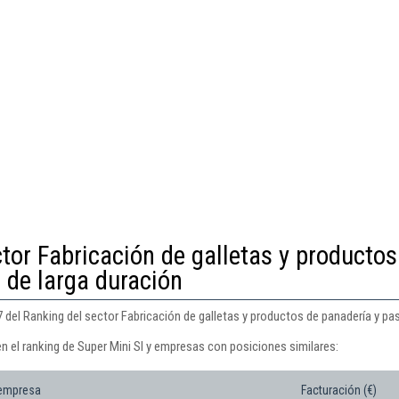
tor Fabricación de galletas y productos
 de larga duración
 del Ranking del sector Fabricación de galletas y productos de panadería y pas
n el ranking de Super Mini Sl y empresas con posiciones similares:
 empresa
Facturación (€)