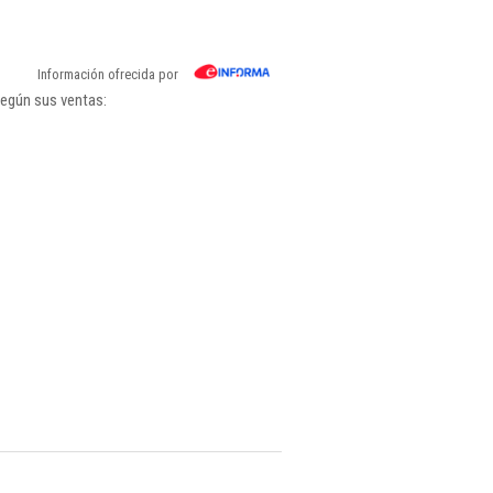
Información ofrecida por
según sus ventas: