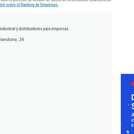
ón sobre el Ranking de Empresas.
 industrial y distribuidores para empresas.
ransitorra , 24