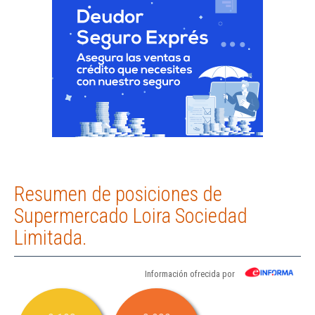
Resumen de posiciones de
Supermercado Loira Sociedad
Limitada.
Información ofrecida por