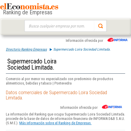
Ranking de Empresas
Buscar:
Información ofrecida por
Directorio Ranking Empresas
Supermercado Loira Sociedad Limitada.
Supermercado Loira
Sociedad Limitada.
Comercio al por menor no especializado con predominio de productos
alimenticios, bebidas y tabaco | Pontevedra
Datos comerciales de Supermercado Loira Sociedad
Limitada.
Información ofrecida por
La información del Ranking que ocupa Supermercado Loira Sociedad Limitada.
procede de la base de datos de información financiera de INFORMA D&B S.A.U.
(S.M.E.).
Más información sobre el Ranking de Empresas.