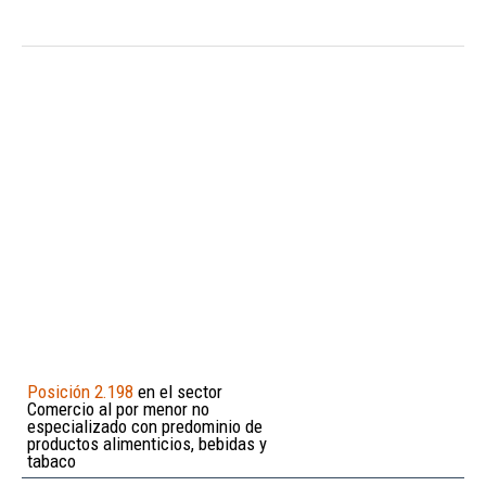
Posición 2.198
en el sector
Comercio al por menor no
especializado con predominio de
productos alimenticios, bebidas y
tabaco