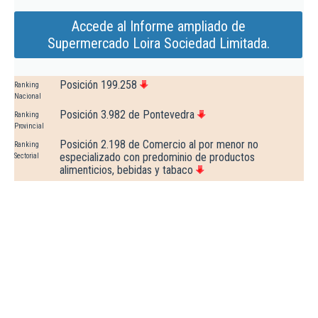
Accede al Informe ampliado de
Supermercado Loira Sociedad Limitada.
Posición 199.258
Ranking
Nacional
Posición 3.982 de Pontevedra
Ranking
Provincial
Posición 2.198 de Comercio al por menor no
Ranking
especializado con predominio de productos
Sectorial
alimenticios, bebidas y tabaco