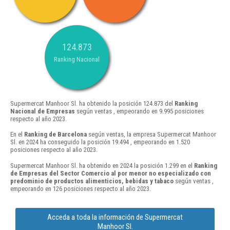
124.873
Ranking Nacional
Supermercat Manhoor Sl. ha obtenido la posición 124.873 del
Ranking
Nacional de Empresas
según ventas , empeorando en 9.995 posiciones
respecto al año 2023.
En el
Ranking de Barcelona
según ventas, la empresa Supermercat Manhoor
Sl. en 2024 ha conseguido la posición 19.494 , empeorando en 1.520
posiciones respecto al año 2023.
Supermercat Manhoor Sl. ha obtenido en 2024 la posición 1.299 en el
Ranking
de Empresas del Sector Comercio al por menor no especializado con
predominio de productos alimenticios, bebidas y tabaco
según ventas ,
empeorando en 126 posiciones respecto al año 2023.
Acceda a toda la información de Supermercat
Manhoor Sl.