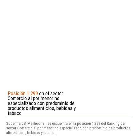
Posición 1.299
en el sector
Comercio al por menor no
especializado con predominio de
productos alimenticios, bebidas y
tabaco
Supermercat Manhoor Sl. se encuentra en la posición 1.299 del Ranking del
sector Comercio al por menor no especializado con predominio de productos
alimenticios, bebidas y tabaco.