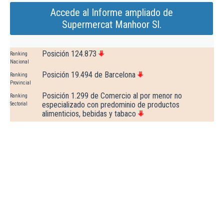
Accede al Informe ampliado de
Supermercat Manhoor Sl.
Posición 124.873
Ranking
Nacional
Posición 19.494 de Barcelona
Ranking
Provincial
Posición 1.299 de Comercio al por menor no
Ranking
especializado con predominio de productos
Sectorial
alimenticios, bebidas y tabaco