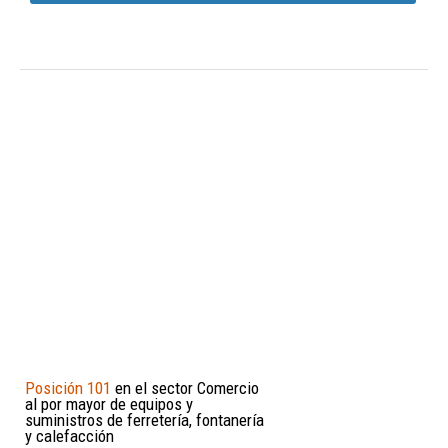
Posición 101
en el sector Comercio
al por mayor de equipos y
suministros de ferretería, fontanería
y calefacción