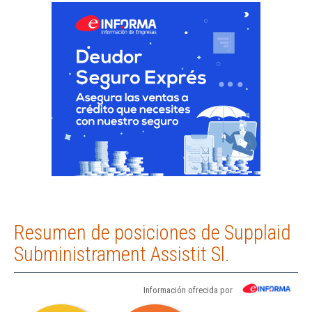
Resumen de posiciones de Supplaid
Subministrament Assistit Sl.
Información ofrecida por