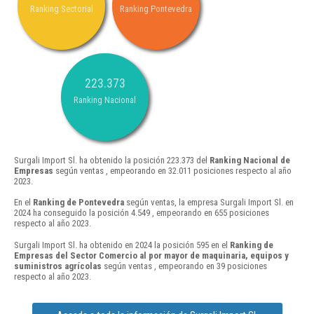
Ranking Sectorial
Ranking Pontevedra
223.373
Ranking Nacional
Surgali Import Sl. ha obtenido la posición 223.373 del
Ranking Nacional de
Empresas
según ventas , empeorando en 32.011 posiciones respecto al año
2023.
En el
Ranking de Pontevedra
según ventas, la empresa Surgali Import Sl. en
2024 ha conseguido la posición 4.549 , empeorando en 655 posiciones
respecto al año 2023.
Surgali Import Sl. ha obtenido en 2024 la posición 595 en el
Ranking de
Empresas del Sector Comercio al por mayor de maquinaria, equipos y
suministros agrícolas
según ventas , empeorando en 39 posiciones
respecto al año 2023.