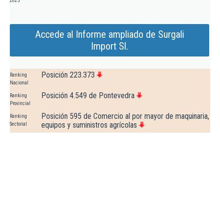
2025
Accede al Informe ampliado de Surgali
Import Sl.
Posición 223.373
Ranking
Nacional
Posición 4.549 de Pontevedra
Ranking
Provincial
Posición 595 de Comercio al por mayor de maquinaria,
Ranking
equipos y suministros agrícolas
Sectorial