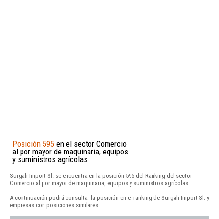
Posición 595
en el sector Comercio
al por mayor de maquinaria, equipos
y suministros agrícolas
Surgali Import Sl. se encuentra en la posición 595 del Ranking del sector
Comercio al por mayor de maquinaria, equipos y suministros agrícolas.
A continuación podrá consultar la posición en el ranking de Surgali Import Sl. y
empresas con posiciones similares: