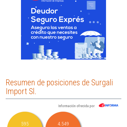
Resumen de posiciones de Surgali
Import Sl.
Información ofrecida por
595
4.549