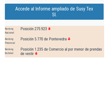
Accede al Informe ampliado de Susy Tex
Sl.
Posición 275.923
Ranking
Nacional
Posición 5.770 de Pontevedra
Ranking
Provincial
Posición 1.235 de Comercio al por menor de prendas
Ranking
de vestir
Sectorial