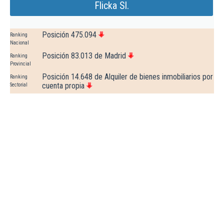
Flicka Sl.
Posición 475.094
Ranking
Nacional
Posición 83.013 de Madrid
Ranking
Provincial
Posición 14.648 de Alquiler de bienes inmobiliarios por
Ranking
cuenta propia
Sectorial