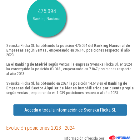
475.094
Ranking Nacional
Svenska Flicka Sl. ha obtenido la posición 475.094 del
Ranking Nacional de
Empresas
según ventas , empeorando en 36.140 posiciones respecto al año
2023.
En el
Ranking de Madrid
según ventas, la empresa Svenska Flicka Sl. en 2024
ha conseguido la posición 83.013 , empeorando en 7.847 posiciones respecto
al año 2023.
Svenska Flicka Sl. ha obtenido en 2024 la posición 14.648 en el
Ranking de
Empresas del Sector Alquiler de bienes inmobiliarios por cuenta propia
según ventas , empeorando en 1.939 posiciones respecto al año 2023.
Acceda a toda la información de Svenska Flicka Sl.
Evolución posiciones 2023 - 2024
Información ofrecida por