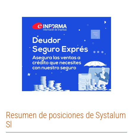
Resumen de posiciones de Systalum
Sl