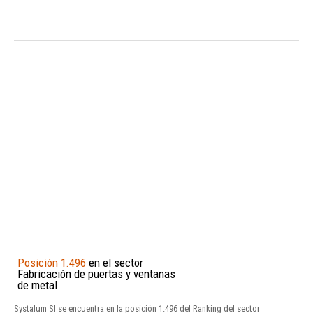
Posición 1.496
en el sector
Fabricación de puertas y ventanas
de metal
Systalum Sl se encuentra en la posición 1.496 del Ranking del sector