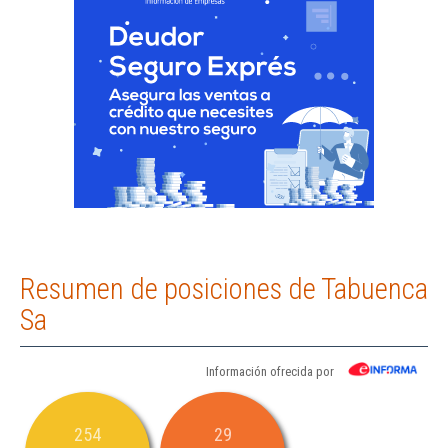
Resumen de posiciones de Tabuenca
Sa
Información ofrecida por
254
29