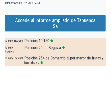
Total Activo 2025
12.506.575,44 €
Accede al Informe ampliado de Tabuenca
Sa
Posición 10.150
Ranking Nacional
Posición 29 de Segovia
Ranking
Provincial
Posición 254 de Comercio al por mayor de frutas y
Ranking Sectorial
hortalizas