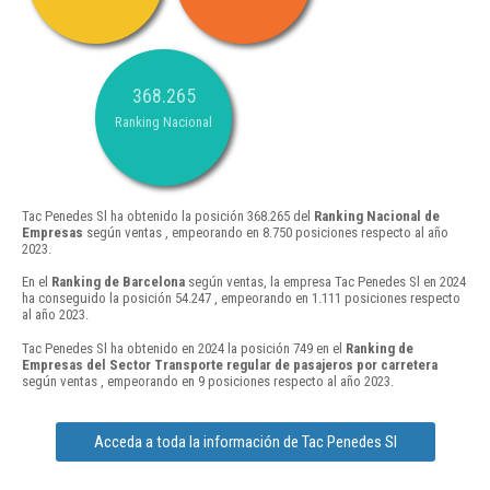
368.265
Ranking Nacional
Tac Penedes Sl ha obtenido la posición 368.265 del
Ranking Nacional de
Empresas
según ventas , empeorando en 8.750 posiciones respecto al año
2023.
En el
Ranking de Barcelona
según ventas, la empresa Tac Penedes Sl en 2024
ha conseguido la posición 54.247 , empeorando en 1.111 posiciones respecto
al año 2023.
Tac Penedes Sl ha obtenido en 2024 la posición 749 en el
Ranking de
Empresas del Sector Transporte regular de pasajeros por carretera
según ventas , empeorando en 9 posiciones respecto al año 2023.
Acceda a toda la información de Tac Penedes Sl