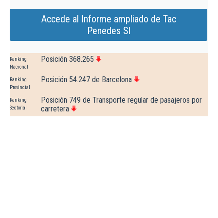
Accede al Informe ampliado de Tac
Penedes Sl
Posición 368.265
Ranking
Nacional
Posición 54.247 de Barcelona
Ranking
Provincial
Posición 749 de Transporte regular de pasajeros por
Ranking
carretera
Sectorial