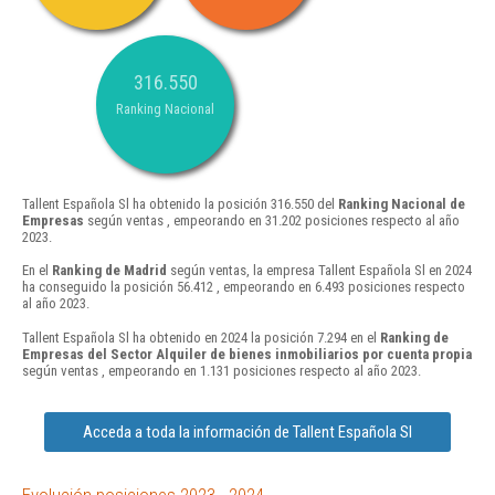
316.550
Ranking Nacional
Tallent Española Sl ha obtenido la posición 316.550 del
Ranking Nacional de
Empresas
según ventas , empeorando en 31.202 posiciones respecto al año
2023.
En el
Ranking de Madrid
según ventas, la empresa Tallent Española Sl en 2024
ha conseguido la posición 56.412 , empeorando en 6.493 posiciones respecto
al año 2023.
Tallent Española Sl ha obtenido en 2024 la posición 7.294 en el
Ranking de
Empresas del Sector Alquiler de bienes inmobiliarios por cuenta propia
según ventas , empeorando en 1.131 posiciones respecto al año 2023.
Acceda a toda la información de Tallent Española Sl
Evolución posiciones 2023 - 2024