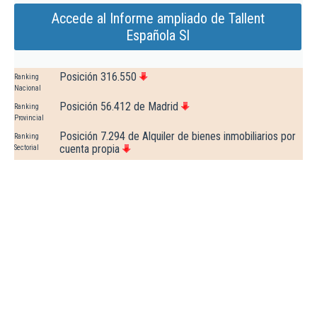
Accede al Informe ampliado de Tallent
Española Sl
Posición 316.550
Ranking
Nacional
Posición 56.412 de Madrid
Ranking
Provincial
Posición 7.294 de Alquiler de bienes inmobiliarios por
Ranking
cuenta propia
Sectorial