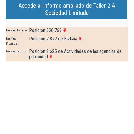
Accede al Informe ampliado de Taller 2 A
Sociedad Limitada
Posición 326.769
Ranking Nacional
Posición 7.872 de Bizkaia
Ranking
Provincial
Posición 2.625 de Actividades de las agencias de
Ranking Sectorial
publicidad