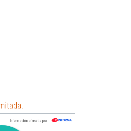
mitada.
Información ofrecida por