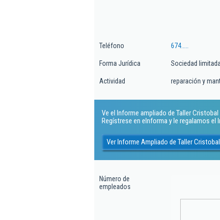
Teléfono
674.....
Forma Jurídica
Sociedad limitad
Actividad
reparación y man
Ve el Informe ampliado de Taller Cristobal
Regístrese en eInforma y le regalamos el
Ver Informe Ampliado de Taller Cristob
Número de
empleados