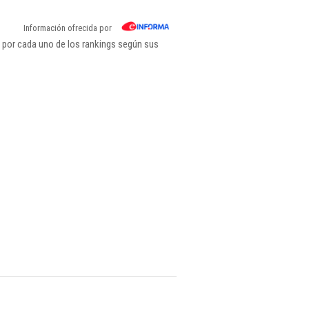
Información ofrecida por
 por cada uno de los rankings según sus