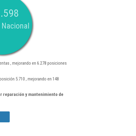
.598
 Nacional
ntas , mejorando en 6.278 posiciones
posición 5.710 , mejorando en 148
r reparación y mantenimiento de