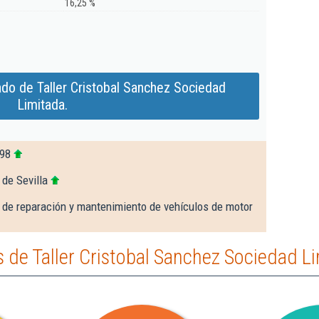
16,25 %
do de Taller Cristobal Sanchez Sociedad
Limitada.
598
 de Sevilla
 de reparación y mantenimiento de vehículos de motor
de Taller Cristobal Sanchez Sociedad Li