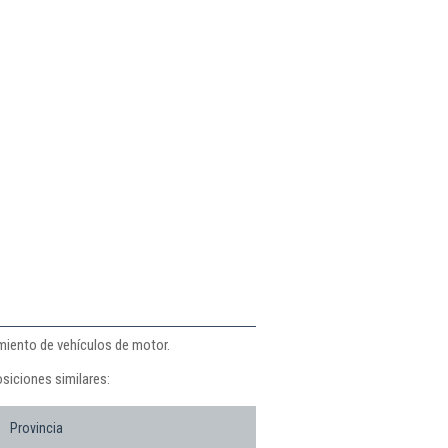
imiento de vehículos de motor.
siciones similares:
Provincia