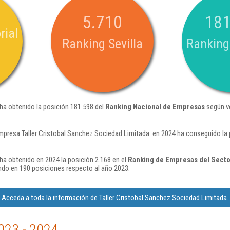
5.710
181
rial
Ranking Sevilla
Ranking
 ha obtenido la posición 181.598 del
Ranking Nacional de Empresas
según ve
mpresa Taller Cristobal Sanchez Sociedad Limitada. en 2024 ha conseguido la 
ha obtenido en 2024 la posición 2.168 en el
Ranking de Empresas del Secto
do en 190 posiciones respecto al año 2023.
Acceda a toda la información de Taller Cristobal Sanchez Sociedad Limitada.