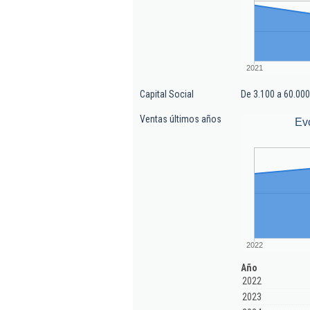
2021
Capital Social
De 3.100 a 60.000
Ventas últimos años
Ev
2022
Año
2022
2023