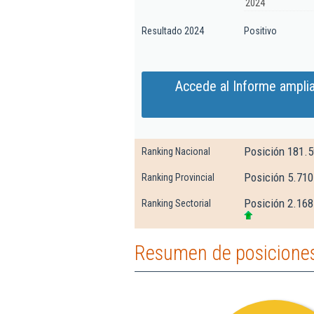
2024
Resultado 2024
Positivo
Accede al Informe amplia
Posición 181.
Ranking Nacional
Posición 5.710
Ranking Provincial
Posición 2.168
Ranking Sectorial
Resumen de posiciones 