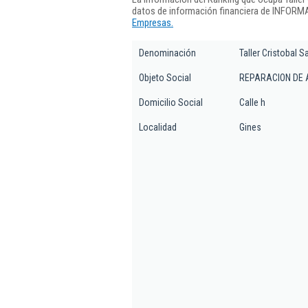
datos de información financiera de INFORMA
Empresas.
Denominación
Taller Cristobal 
Objeto Social
REPARACION DE 
Domicilio Social
Calle h
Localidad
Gines