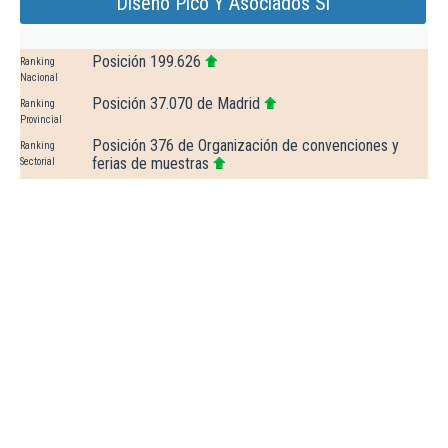
Diseño Pico Y Asociados Sl
Posición 199.626
Ranking
Nacional
Posición 37.070 de Madrid
Ranking
Provincial
Posición 376 de Organización de convenciones y
Ranking
ferias de muestras
Sectorial