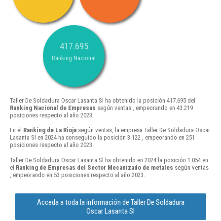
417.695
Ranking Nacional
Taller De Soldadura Oscar Lasanta Sl ha obtenido la posición 417.695 del
Ranking Nacional de Empresas
según ventas , empeorando en 43.219
posiciones respecto al año 2023.
En el
Ranking de La Rioja
según ventas, la empresa Taller De Soldadura Oscar
Lasanta Sl en 2024 ha conseguido la posición 3.122 , empeorando en 251
posiciones respecto al año 2023.
Taller De Soldadura Oscar Lasanta Sl ha obtenido en 2024 la posición 1.054 en
el
Ranking de Empresas del Sector Mecanizado de metales
según ventas
, empeorando en 53 posiciones respecto al año 2023.
Acceda a toda la información de Taller De Soldadura
Oscar Lasanta Sl