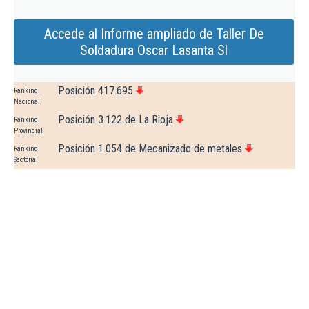
Accede al Informe ampliado de Taller De
Soldadura Oscar Lasanta Sl
Posición 417.695
Ranking
Nacional
Posición 3.122 de La Rioja
Ranking
Provincial
Posición 1.054 de Mecanizado de metales
Ranking
Sectorial