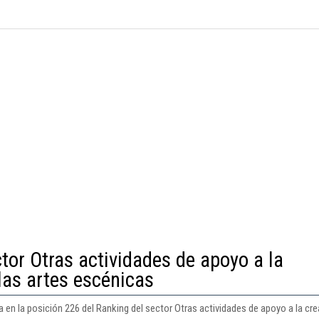
tor Otras actividades de apoyo a la
 las artes escénicas
a en la posición 226 del Ranking del sector Otras actividades de apoyo a la crea