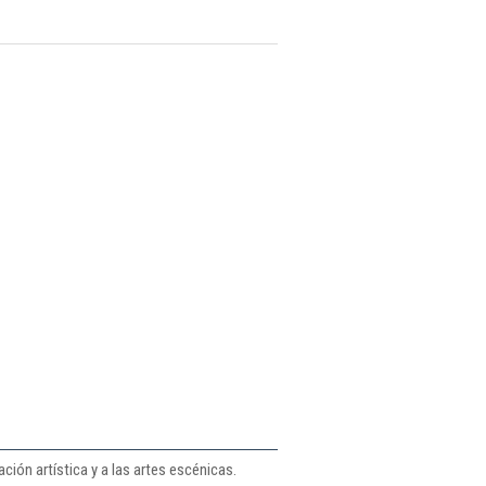
ción artística y a las artes escénicas.