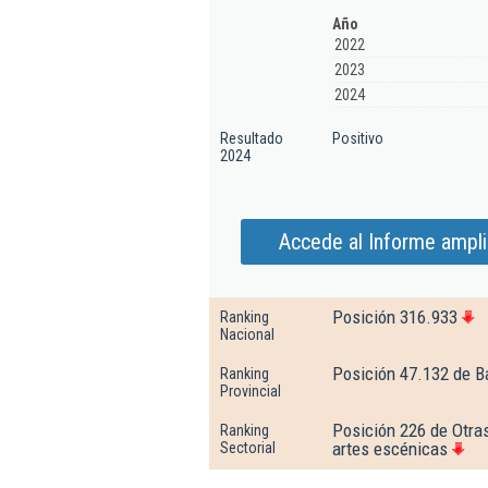
Año
2022
2023
2024
Resultado
Positivo
2024
Accede al Informe amplia
Posición 316.933
Ranking
Nacional
Posición 47.132 de B
Ranking
Provincial
Posición 226 de Otras
Ranking
artes escénicas
Sectorial