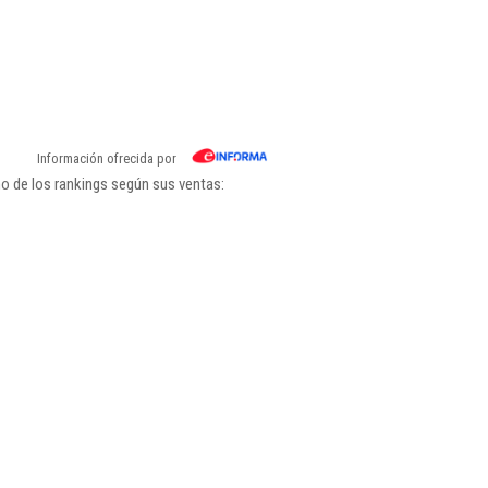
Información ofrecida por
no de los rankings según sus ventas: