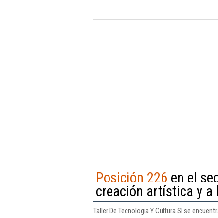
Posición 226
en el sec
creación artística y a
Taller De Tecnologia Y Cultura Sl se encuentr