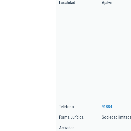
Localidad
Ajalvir
Teléfono
91884...
Forma Jurídica
Sociedad limitad
Actividad