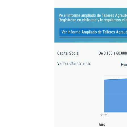
Ve el Informe ampliado de Talleres Agrauto 
Regístrese en eInforma y le regalamos el
Ver Informe Ampliado de Talleres Agraut
Capital Social
De 3.100 a 60.000
Ventas últimos años
Ev
2021
Año