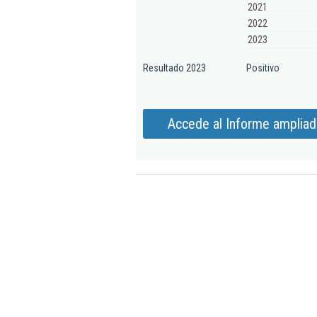
2021
2022
2023
Resultado 2023
Positivo
Accede al Informe ampliado