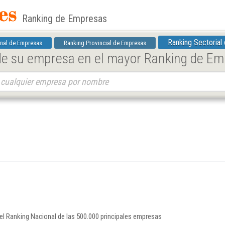
Ranking de Empresas
Ranking Sectorial
nal de Empresas
Ranking Provincial de Empresas
 de su empresa en el mayor Ranking de E
del Ranking Nacional de las 500.000 principales empresas