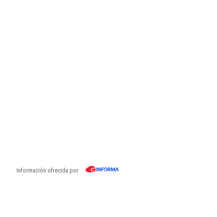
Información ofrecida por