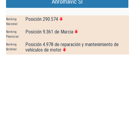
Anromavic Sl
Posición 290.574
Ranking
Nacional
Posición 9.361 de Murcia
Ranking
Provincial
Posición 4.978 de reparación y mantenimiento de
Ranking
vehículos de motor
Sectorial