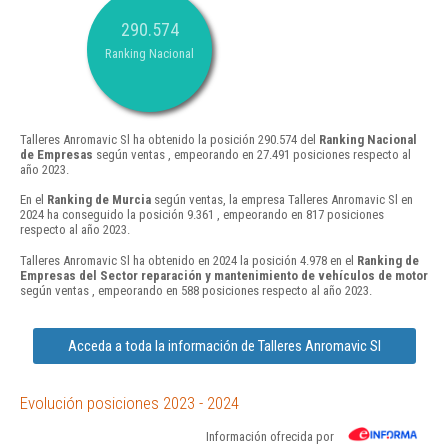
290.574
Ranking Nacional
Talleres Anromavic Sl ha obtenido la posición 290.574 del
Ranking Nacional
de Empresas
según ventas , empeorando en 27.491 posiciones respecto al
año 2023.
En el
Ranking de Murcia
según ventas, la empresa Talleres Anromavic Sl en
2024 ha conseguido la posición 9.361 , empeorando en 817 posiciones
respecto al año 2023.
Talleres Anromavic Sl ha obtenido en 2024 la posición 4.978 en el
Ranking de
Empresas del Sector reparación y mantenimiento de vehículos de motor
según ventas , empeorando en 588 posiciones respecto al año 2023.
Acceda a toda la información de Talleres Anromavic Sl
Evolución posiciones 2023 - 2024
Información ofrecida por