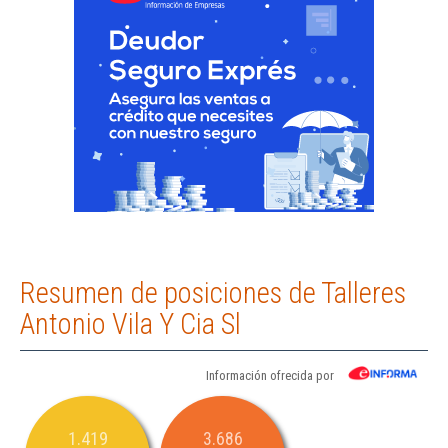
Resumen de posiciones de Talleres
Antonio Vila Y Cia Sl
Información ofrecida por
1.419
3.686