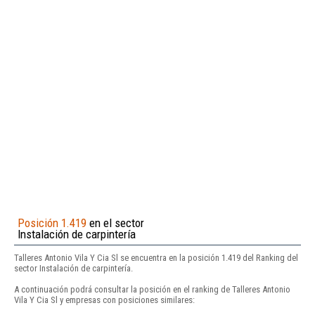
Posición 1.419
en el sector
Instalación de carpintería
Talleres Antonio Vila Y Cia Sl se encuentra en la posición 1.419 del Ranking del
sector Instalación de carpintería.
A continuación podrá consultar la posición en el ranking de Talleres Antonio
Vila Y Cia Sl y empresas con posiciones similares: