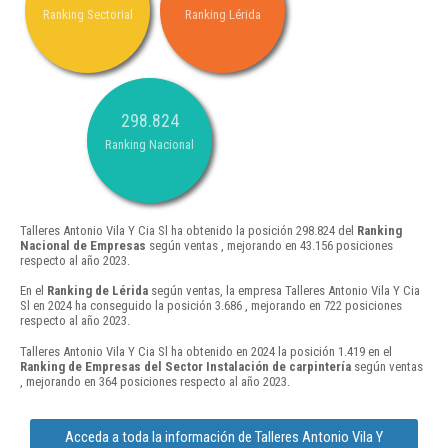
Ranking Sectorial
Ranking Lérida
298.824
Ranking Nacional
Talleres Antonio Vila Y Cia Sl ha obtenido la posición 298.824 del
Ranking
Nacional de Empresas
según ventas , mejorando en 43.156 posiciones
respecto al año 2023.
En el
Ranking de Lérida
según ventas, la empresa Talleres Antonio Vila Y Cia
Sl en 2024 ha conseguido la posición 3.686 , mejorando en 722 posiciones
respecto al año 2023.
Talleres Antonio Vila Y Cia Sl ha obtenido en 2024 la posición 1.419 en el
Ranking de Empresas del Sector Instalación de carpintería
según ventas
, mejorando en 364 posiciones respecto al año 2023.
Acceda a toda la información de Talleres Antonio Vila Y