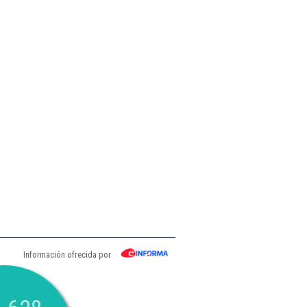
Información ofrecida por