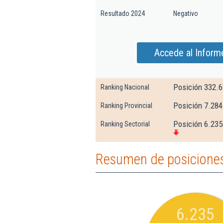
Resultado 2024
Negativo
Accede al Informe
Posición 332.
Ranking Nacional
Posición 7.284
Ranking Provincial
Posición 6.235
Ranking Sectorial
Resumen de posiciones 
6.235