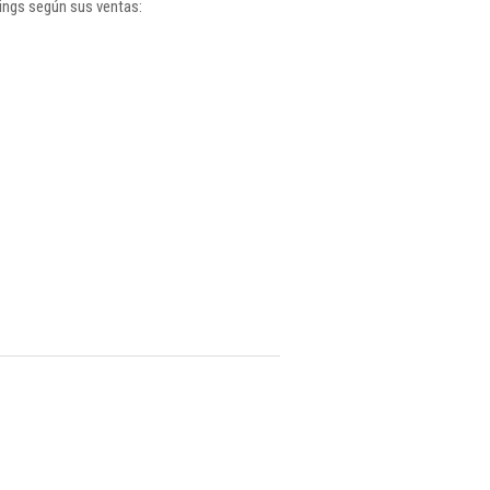
kings según sus ventas: