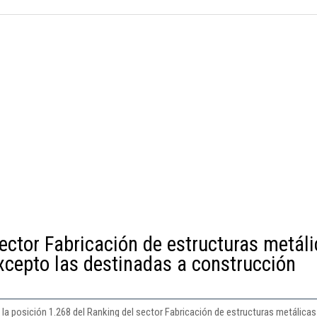
ector Fabricación de estructuras metál
cepto las destinadas a construcción
la posición 1.268 del Ranking del sector Fabricación de estructuras metálic