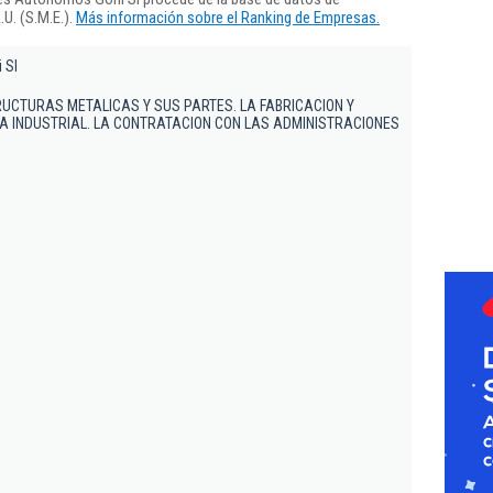
U. (S.M.E.).
Más información sobre el Ranking de Empresas.
 Sl
RUCTURAS METALICAS Y SUS PARTES. LA FABRICACION Y
A INDUSTRIAL. LA CONTRATACION CON LAS ADMINISTRACIONES