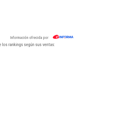
Información ofrecida por
 los rankings según sus ventas: