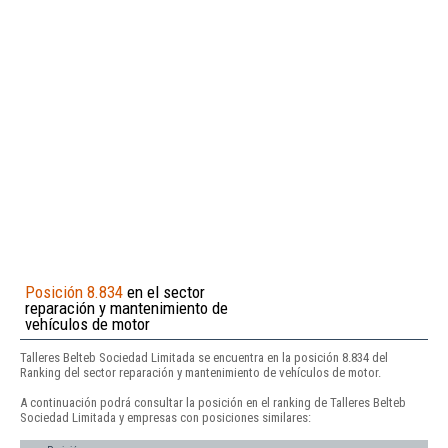
Posición 8.834
en el sector
reparación y mantenimiento de
vehículos de motor
Talleres Belteb Sociedad Limitada se encuentra en la posición 8.834 del
Ranking del sector reparación y mantenimiento de vehículos de motor.
A continuación podrá consultar la posición en el ranking de Talleres Belteb
Sociedad Limitada y empresas con posiciones similares: