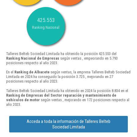
425.553
Ranking Nacional
Talleres Belteb Sociedad Limitada ha obtenido la posición 425.553 del
Ranking Nacional de Empresas
según ventas , empeorando en 5.793
posiciones respecto al año 2023.
En el
Ranking de Albacete
según ventas, la empresa Talleres Belteb Sociedad
Limitada en 2024 ha conseguido la posición 3.725 , mejorando en 27
posiciones respecto al año 2023.
Talleres Belteb Sociedad Limitada ha obtenido en 2024 la posición 8.834 en el
Ranking de Empresas del Sector reparación y mantenimiento de
vehículos de motor
según ventas , mejorando en 172 posiciones respecto al
año 2023.
Acceda a toda la información de Talleres Belteb
Sociedad Limitada