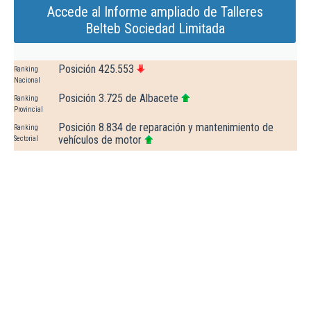
Accede al Informe ampliado de Talleres
Belteb Sociedad Limitada
Posición 425.553
Ranking
Nacional
Posición 3.725 de Albacete
Ranking
Provincial
Posición 8.834 de reparación y mantenimiento de
Ranking
vehículos de motor
Sectorial