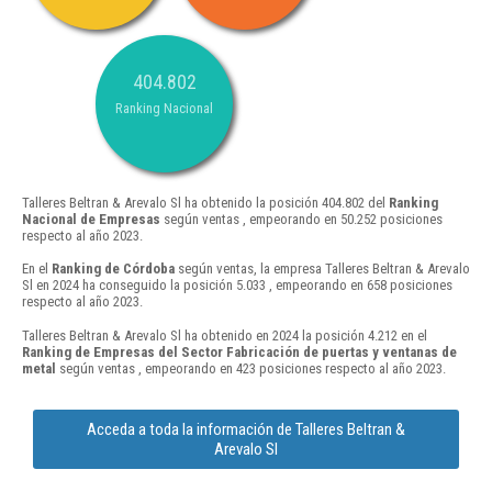
404.802
Ranking Nacional
Talleres Beltran & Arevalo Sl ha obtenido la posición 404.802 del
Ranking
Nacional de Empresas
según ventas , empeorando en 50.252 posiciones
respecto al año 2023.
En el
Ranking de Córdoba
según ventas, la empresa Talleres Beltran & Arevalo
Sl en 2024 ha conseguido la posición 5.033 , empeorando en 658 posiciones
respecto al año 2023.
Talleres Beltran & Arevalo Sl ha obtenido en 2024 la posición 4.212 en el
Ranking de Empresas del Sector Fabricación de puertas y ventanas de
metal
según ventas , empeorando en 423 posiciones respecto al año 2023.
Acceda a toda la información de Talleres Beltran &
Arevalo Sl