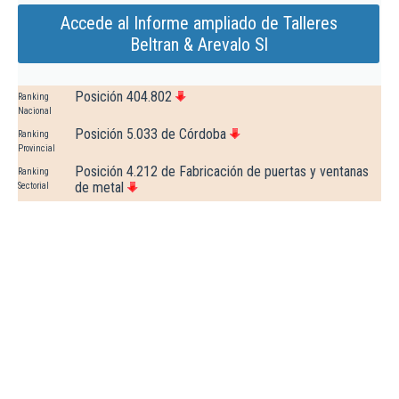
Accede al Informe ampliado de Talleres
Beltran & Arevalo Sl
Posición 404.802
Ranking
Nacional
Posición 5.033 de Córdoba
Ranking
Provincial
Posición 4.212 de Fabricación de puertas y ventanas
Ranking
de metal
Sectorial