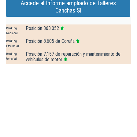
Accede al Informe ampliado de Talleres
Canchas Sl
Posición 363.052
Ranking
Nacional
Posición 8.605 de Coruña
Ranking
Provincial
Posición 7.157 de reparación y mantenimiento de
Ranking
vehículos de motor
Sectorial