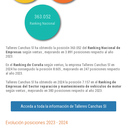
363.052
Ranking Nacional
Talleres Canchas Sl ha obtenido la posición 363.052 del
Ranking Nacional de
Empresas
según ventas , mejorando en 3.891 posiciones respecto al año
2023.
En el
Ranking de Coruña
según ventas, la empresa Talleres Canchas Sl en
2024 ha conseguido la posición 8.605 , mejorando en 247 posiciones respecto
al año 2023.
Talleres Canchas Sl ha obtenido en 2024 la posición 7.157 en el
Ranking de
Empresas del Sector reparación y mantenimiento de vehículos de motor
según ventas , mejorando en 383 posiciones respecto al año 2023.
Acceda a toda la información de Talleres Canchas Sl
Evolución posiciones 2023 - 2024