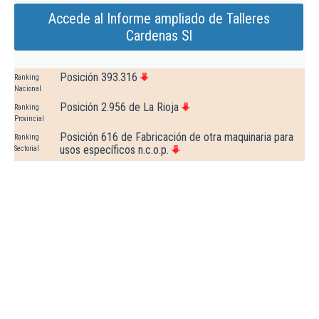
Accede al Informe ampliado de Talleres
Cardenas Sl
Posición 393.316
Ranking
Nacional
Posición 2.956 de La Rioja
Ranking
Provincial
Posición 616 de Fabricación de otra maquinaria para
Ranking
usos específicos n.c.o.p.
Sectorial