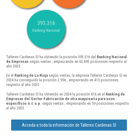
393.316
Ranking Nacional
Talleres Cardenas Sl ha obtenido la posición 393.316 del
Ranking Nacional
de Empresas
según ventas , empeorando en 62.693 posiciones respecto al
año 2023.
En el
Ranking de La Rioja
según ventas, la empresa Talleres Cardenas Sl en
2024 ha conseguido la posición 2.956 , empeorando en 415 posiciones
respecto al año 2023.
Talleres Cardenas Sl ha obtenido en 2024 la posición 616 en el
Ranking de
Empresas del Sector Fabricación de otra maquinaria para usos
específicos n.c.o.p.
según ventas , empeorando en 59 posiciones respecto
al año 2023.
Acceda a toda la información de Talleres Cardenas Sl