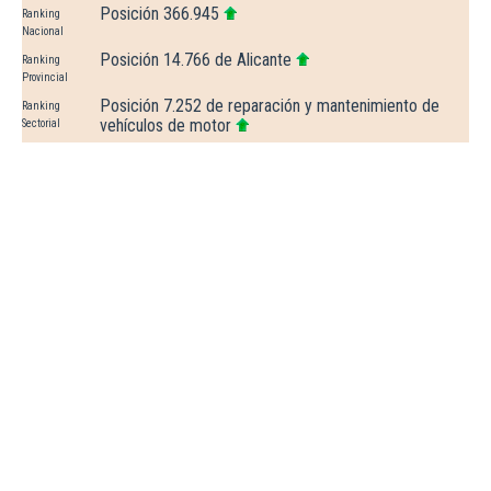
Posición 366.945
Ranking
Nacional
Posición 14.766 de Alicante
Ranking
Provincial
Posición 7.252 de reparación y mantenimiento de
Ranking
vehículos de motor
Sectorial