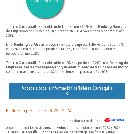
Ranking Nacional
Talleres Carrasquilla Sl ha obtenido la posición 366.945 del
Ranking Nacional
de Empresas
según ventas , mejorando en 1.184 posiciones respecto al año
2023.
En el
Ranking de Alicante
según ventas, la empresa Talleres Carrasquilla Sl
en 2024 ha conseguido la posición 14.766 , mejorando en 45 posiciones
respecto al año 2023.
Talleres Carrasquilla Sl ha obtenido en 2024 la posición 7.252 en el
Ranking de
Empresas del Sector reparación y mantenimiento de vehículos de motor
según ventas , mejorando en 321 posiciones respecto al año 2023.
Acceda a toda la información de Talleres Carrasquilla
Sl
Evolución posiciones 2023 - 2024
Información ofrecida por
A continuación le mostramos la evolución de posiciones entre 2023 y 2024 de
Talleres Carrasquilla Sl por cada uno de los rankings según sus ventas: