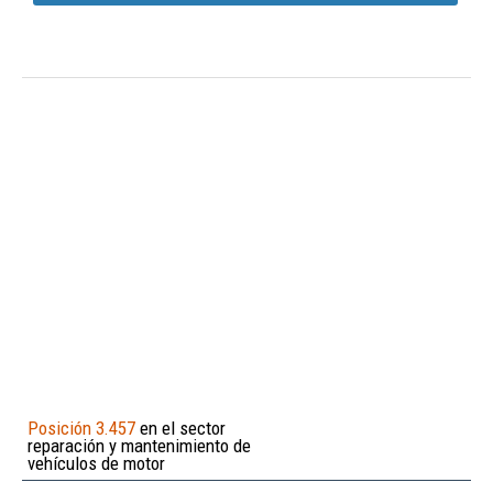
Posición 3.457
en el sector
reparación y mantenimiento de
vehículos de motor