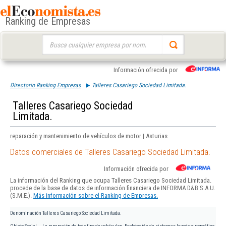
Ranking de Empresas
Buscar:
Información ofrecida por
Directorio Ranking Empresas
Talleres Casariego Sociedad Limitada.
Talleres Casariego Sociedad
Limitada.
reparación y mantenimiento de vehículos de motor | Asturias
Datos comerciales de Talleres Casariego Sociedad Limitada.
Información ofrecida por
La información del Ranking que ocupa Talleres Casariego Sociedad Limitada.
procede de la base de datos de información financiera de INFORMA D&B S.A.U.
(S.M.E.).
Más información sobre el Ranking de Empresas.
Denominación
Talleres Casariego Sociedad Limitada.