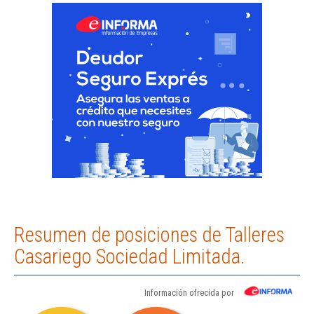
Resumen de posiciones de Talleres
Casariego Sociedad Limitada.
Información ofrecida por