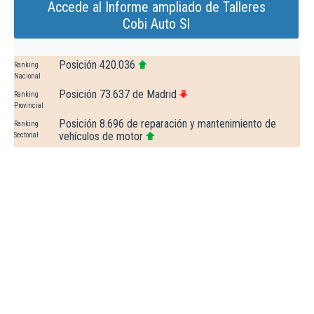
Accede al Informe ampliado de Talleres
Cobi Auto Sl
Posición 420.036
Ranking
Nacional
Posición 73.637 de Madrid
Ranking
Provincial
Posición 8.696 de reparación y mantenimiento de
Ranking
vehículos de motor
Sectorial