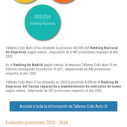
420.036
Ranking Nacional
Talleres Cobi Auto Sl ha obtenido la posición 420.036 del
Ranking Nacional
de Empresas
según ventas , mejorando en 6.987 posiciones respecto al año
2023.
En el
Ranking de Madrid
según ventas, la empresa Talleres Cobi Auto Sl en
2024 ha conseguido la posición 73.637 , empeorando en 442 posiciones
respecto al año 2023.
Talleres Cobi Auto Sl ha obtenido en 2024 la posición 8.696 en el
Ranking de
Empresas del Sector reparación y mantenimiento de vehículos de motor
según ventas , mejorando en 507 posiciones respecto al año 2023.
Acceda a toda la información de Talleres Cobi Auto Sl
Evolución posiciones 2023 - 2024