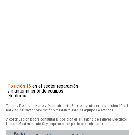
Posición 15
en el sector reparación
y mantenimiento de equipos
eléctricos
Talleres Electricos Herrera Mantenimiento Sl se encuentra en la posición 15 del
Ranking del sector reparación y mantenimiento de equipos eléctricos.
A continuación podrá consultar la posición en el ranking de Talleres Electricos
Herrera Mantenimiento Sl y empresas con posiciones similares:
Posición