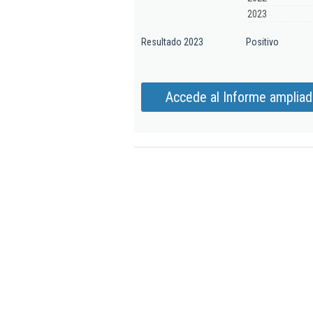
2023
Resultado 2023
Positivo
Accede al Informe ampliado