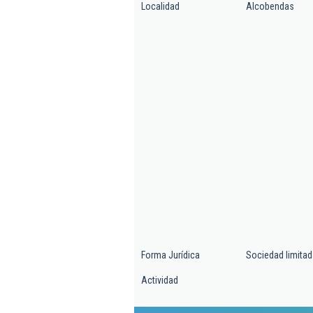
Localidad
Alcobendas
Forma Jurídica
Sociedad limitad
Actividad