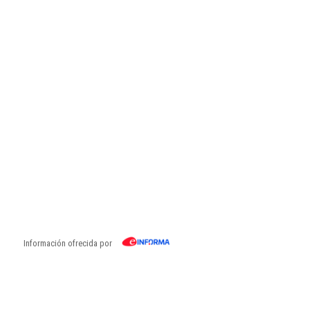
Información ofrecida por