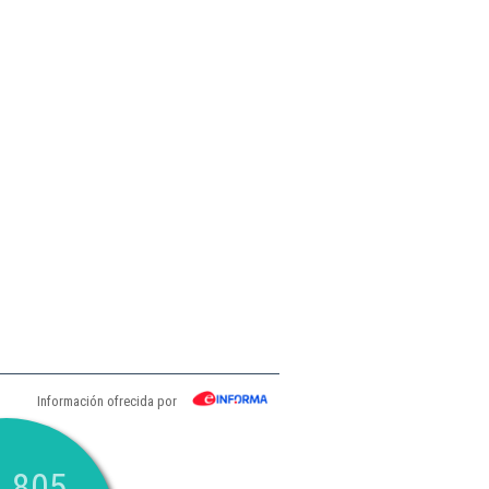
Información ofrecida por
.805