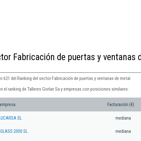
ctor Fabricación de puertas y ventanas 
ón 621 del Ranking del sector Fabricación de puertas y ventanas de metal.
n el ranking de Talleres Gorlan Sa y empresas con posiciones similares:
 empresa
Facturación (€)
LUCARSA SL
mediana
GLASS 2000 SL.
mediana