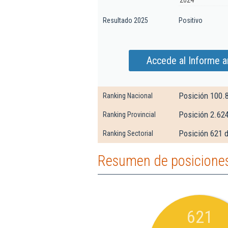
2024
Resultado 2025
Positivo
Accede al Informe a
Posición 100.
Ranking Nacional
Posición 2.624
Ranking Provincial
Posición 621 d
Ranking Sectorial
Resumen de posiciones 
621