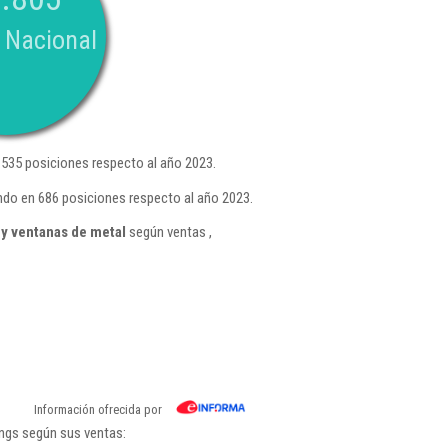
 Nacional
535 posiciones respecto al año 2023.
ndo en 686 posiciones respecto al año 2023.
 y ventanas de metal
según ventas ,
Información ofrecida por
ings según sus ventas: