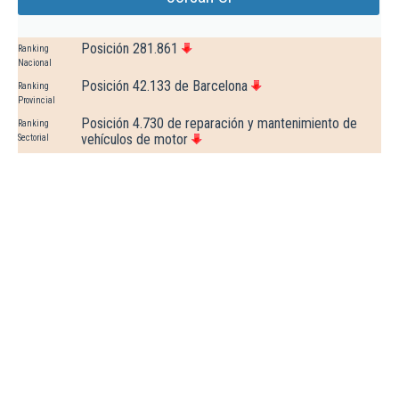
Posición 281.861
Ranking
Nacional
Posición 42.133 de Barcelona
Ranking
Provincial
Posición 4.730 de reparación y mantenimiento de
Ranking
vehículos de motor
Sectorial