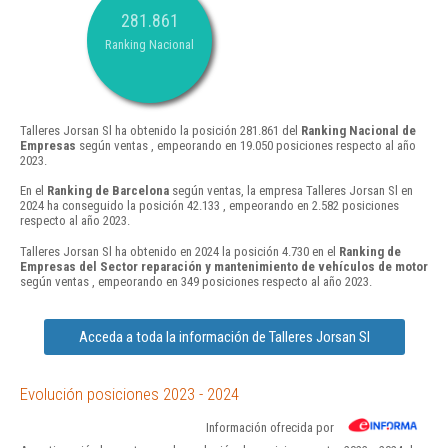
281.861
Ranking Nacional
Talleres Jorsan Sl ha obtenido la posición 281.861 del
Ranking Nacional de
Empresas
según ventas , empeorando en 19.050 posiciones respecto al año
2023.
En el
Ranking de Barcelona
según ventas, la empresa Talleres Jorsan Sl en
2024 ha conseguido la posición 42.133 , empeorando en 2.582 posiciones
respecto al año 2023.
Talleres Jorsan Sl ha obtenido en 2024 la posición 4.730 en el
Ranking de
Empresas del Sector reparación y mantenimiento de vehículos de motor
según ventas , empeorando en 349 posiciones respecto al año 2023.
Acceda a toda la información de Talleres Jorsan Sl
Evolución posiciones 2023 - 2024
Información ofrecida por