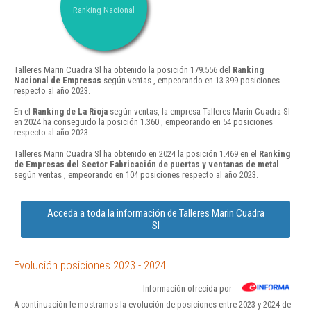
Ranking Nacional
Talleres Marin Cuadra Sl ha obtenido la posición 179.556 del
Ranking
Nacional de Empresas
según ventas , empeorando en 13.399 posiciones
respecto al año 2023.
En el
Ranking de La Rioja
según ventas, la empresa Talleres Marin Cuadra Sl
en 2024 ha conseguido la posición 1.360 , empeorando en 54 posiciones
respecto al año 2023.
Talleres Marin Cuadra Sl ha obtenido en 2024 la posición 1.469 en el
Ranking
de Empresas del Sector Fabricación de puertas y ventanas de metal
según ventas , empeorando en 104 posiciones respecto al año 2023.
Acceda a toda la información de Talleres Marin Cuadra
Sl
Evolución posiciones 2023 - 2024
Información ofrecida por
A continuación le mostramos la evolución de posiciones entre 2023 y 2024 de