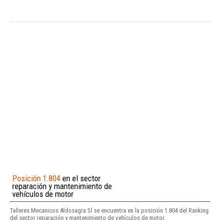
Posición 1.804
en el sector
reparación y mantenimiento de
vehículos de motor
Talleres Mecanicos Aldosagra Sl se encuentra en la posición 1.804 del Ranking
del sector reparación y mantenimiento de vehículos de motor.