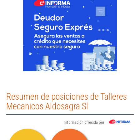
Resumen de posiciones de Talleres
Mecanicos Aldosagra Sl
Información ofrecida por