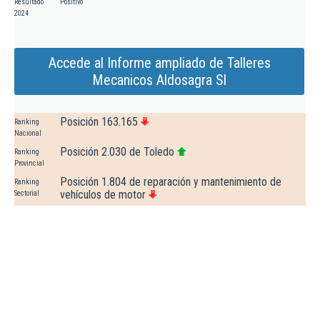
Resultado
Positivo
2024
Accede al Informe ampliado de Talleres
Mecanicos Aldosagra Sl
Posición 163.165
Ranking
Nacional
Posición 2.030 de Toledo
Ranking
Provincial
Posición 1.804 de reparación y mantenimiento de
Ranking
vehículos de motor
Sectorial