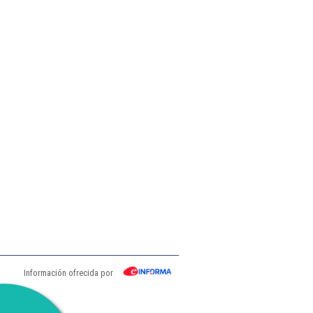
Información ofrecida por