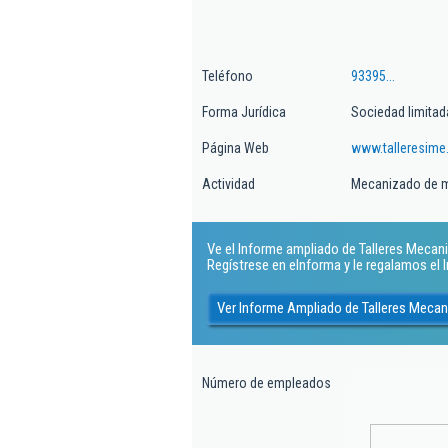
Teléfono
93395...
Forma Jurídica
Sociedad limitad
Página Web
www.talleresim
Actividad
Mecanizado de 
Ve el Informe ampliado de Talleres Mecanic
Regístrese en eInforma y le regalamos el
Ver Informe Ampliado de Talleres Mecan
Número de empleados