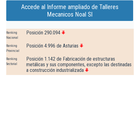
Accede al Informe ampliado de Talleres
Mecanicos Noal Sl
Posición 290.094
Ranking
Nacional
Posición 4.996 de Asturias
Ranking
Provincial
Posición 1.142 de Fabricación de estructuras
Ranking
metálicas y sus componentes, excepto las destinadas
Sectorial
a construcción industrializada