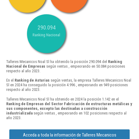
290.094
Ranking Nacional
Talleres Mecanicos Noal Sl ha obtenido la posición 290.094 del
Ranking
Nacional de Empresas
según ventas , empeorando en 50.084 posiciones
respecto al año 2023.
En el
Ranking de Asturias
según ventas, la empresa Talleres Mecanicos Noal
Sl en 2024 ha conseguido la posición 4.996 , empeorando en 949 posiciones
respecto al año 2023.
Talleres Mecanicos Noal Sl ha obtenido en 2024 la posición 1.142 en el
Ranking de Empresas del Sector Fabricación de estructuras metálicas y
sus componentes, excepto las destinadas a construcción
industrializada
según ventas , empeorando en 102 posiciones respecto al
año 2023.
Acceda a toda la información de Talleres Mecanicos