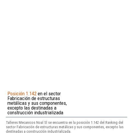
Posición 1.142
en el sector
Fabricación de estructuras
metálicas y sus componentes,
excepto las destinadas a
construcción industrializada
Talleres Mecanicos Noal Sl se encuentra en la posición 1.142 del Ranking del
sector Fabricación de estructuras metálicas y sus componentes, excepto las
destinadas a construcción industrializada.