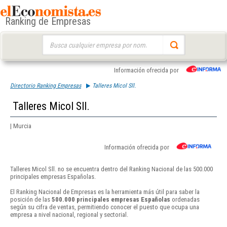
Ranking de Empresas
Buscar:
Información ofrecida por
Directorio Ranking Empresas
Talleres Micol Sll.
Talleres Micol Sll.
| Murcia
Información ofrecida por
Talleres Micol Sll. no se encuentra dentro del Ranking Nacional de las 500.000
principales empresas Españolas.
El Ranking Nacional de Empresas es la herramienta más útil para saber la
posición de las
500.000 principales empresas Españolas
ordenadas
según su cifra de ventas, permitiendo conocer el puesto que ocupa una
empresa a nivel nacional, regional y sectorial.