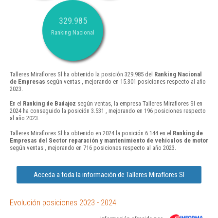
329.985
Ranking Nacional
Talleres Miraflores Sl ha obtenido la posición 329.985 del
Ranking Nacional
de Empresas
según ventas , mejorando en 15.301 posiciones respecto al año
2023.
En el
Ranking de Badajoz
según ventas, la empresa Talleres Miraflores Sl en
2024 ha conseguido la posición 3.531 , mejorando en 196 posiciones respecto
al año 2023.
Talleres Miraflores Sl ha obtenido en 2024 la posición 6.144 en el
Ranking de
Empresas del Sector reparación y mantenimiento de vehículos de motor
según ventas , mejorando en 716 posiciones respecto al año 2023.
Acceda a toda la información de Talleres Miraflores Sl
Evolución posiciones 2023 - 2024