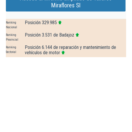
Miraflores Sl
Posición 329.985
Ranking
Nacional
Posición 3.531 de Badajoz
Ranking
Provincial
Posición 6.144 de reparación y mantenimiento de
Ranking
vehículos de motor
Sectorial