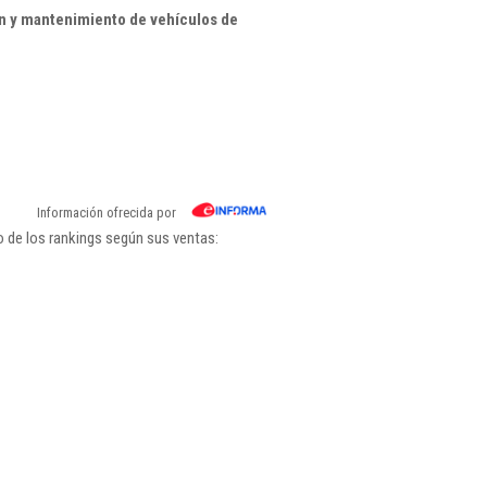
n y mantenimiento de vehículos de
Información ofrecida por
o de los rankings según sus ventas: