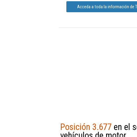
Acceda a toda la información de Ta
Posición 3.677
en el s
vehículos de motor