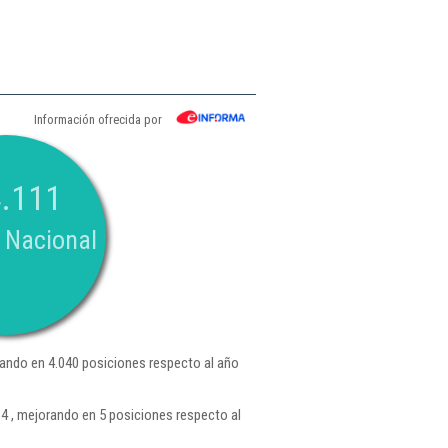
Información ofrecida por
.111
 Nacional
ando en 4.040 posiciones respecto al año
84 , mejorando en 5 posiciones respecto al