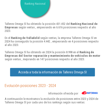
Ranking Nacional
Talleres Omega Sl ha obtenido la posición 431.452 del
Ranking Nacional de
Empresas
según ventas , empeorando en 6.616 posiciones respecto al año
2023.
En el
Ranking de Valladolid
según ventas, la empresa Talleres Omega Sl en
2024 ha conseguido la posición 4.442 , empeorando en 4 posiciones respecto
al año 2023.
Talleres Omega Sl ha obtenido en 2024 la posición 8.998 en el
Ranking de
Empresas del Sector reparación y mantenimiento de vehículos de motor
según ventas , mejorando en 147 posiciones respecto al año 2023.
Acceda a toda la información de Talleres Omega Sl
Evolución posiciones 2023 - 2024
Información ofrecida por
A continuación le mostramos la evolución de posiciones entre 2023 y 2024 de
Talleres Omega Sl por cada uno de los rankings según sus ventas: