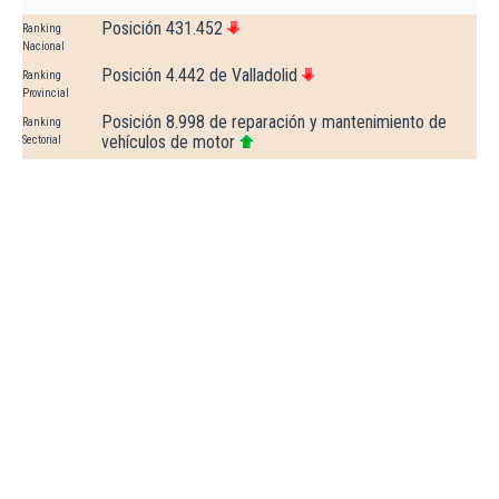
Posición 431.452
Ranking
Nacional
Posición 4.442 de Valladolid
Ranking
Provincial
Posición 8.998 de reparación y mantenimiento de
Ranking
vehículos de motor
Sectorial