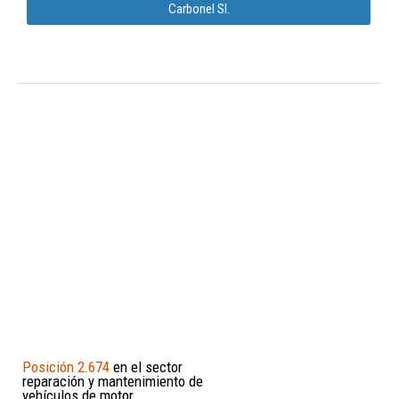
Carbonel Sl.
Posición 2.674
en el sector
reparación y mantenimiento de
vehículos de motor