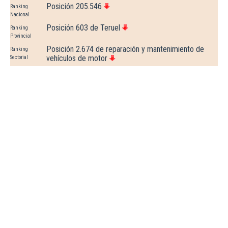
Posición 205.546
Ranking
Nacional
Posición 603 de Teruel
Ranking
Provincial
Posición 2.674 de reparación y mantenimiento de
Ranking
vehículos de motor
Sectorial