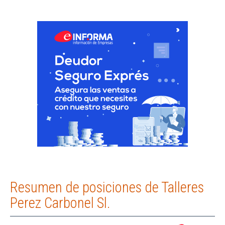
Resumen de posiciones de Talleres
Perez Carbonel Sl.