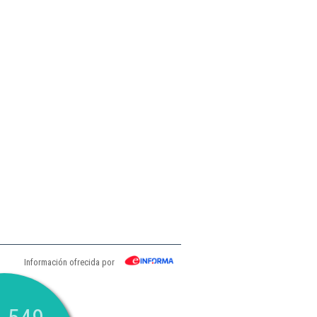
Información ofrecida por