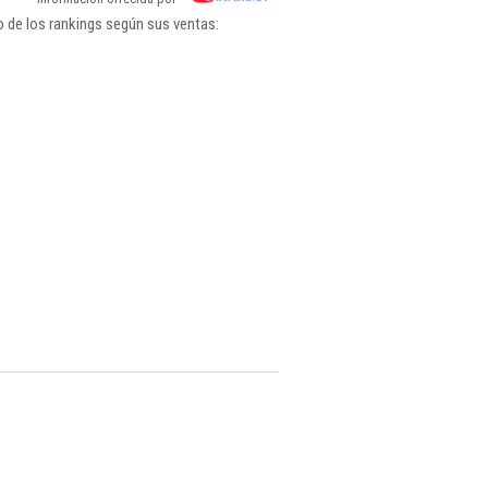
 de los rankings según sus ventas: